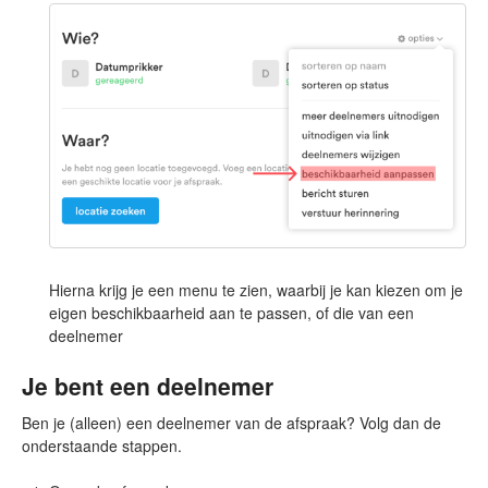
Hierna krijg je een menu te zien, waarbij je kan kiezen om je
eigen beschikbaarheid aan te passen, of die van een
deelnemer
Je bent een deelnemer
Ben je (alleen) een deelnemer van de afspraak? Volg dan de
onderstaande stappen.