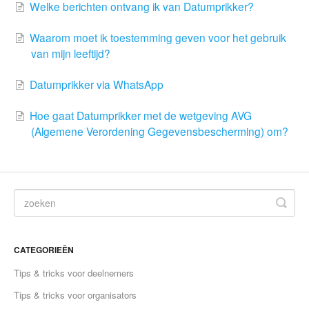
Welke berichten ontvang ik van Datumprikker?
Waarom moet ik toestemming geven voor het gebruik
van mijn leeftijd?
Datumprikker via WhatsApp
Hoe gaat Datumprikker met de wetgeving AVG
(Algemene Verordening Gegevensbescherming) om?
CATEGORIEËN
Tips & tricks voor deelnemers
Tips & tricks voor organisators