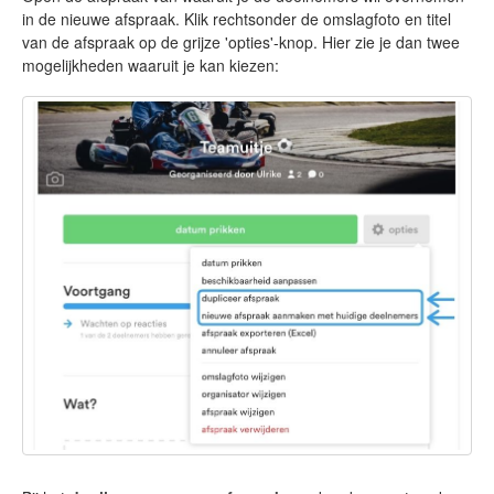
in de nieuwe afspraak. Klik rechtsonder de omslagfoto en titel
van de afspraak op de grijze 'opties'-knop. Hier zie je dan twee
mogelijkheden waaruit je kan kiezen: