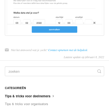
Niet het antwoord wat je zocht?
Contact opnemen met de helpdesk
Laatste update op februari 8, 2022
CATEGORIEËN
Tips & tricks voor deelnemers
Tips & tricks voor organisators