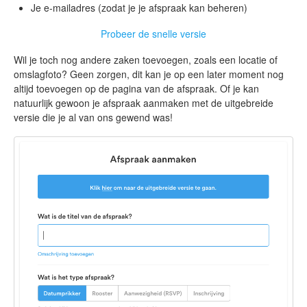
Je e-mailadres (zodat je je afspraak kan beheren)
Probeer de snelle versie
Wil je toch nog andere zaken toevoegen, zoals een locatie of
omslagfoto? Geen zorgen, dit kan je op een later moment nog
altijd toevoegen op de pagina van de afspraak. Of je kan
natuurlijk gewoon je afspraak aanmaken met de uitgebreide
versie die je al van ons gewend was!