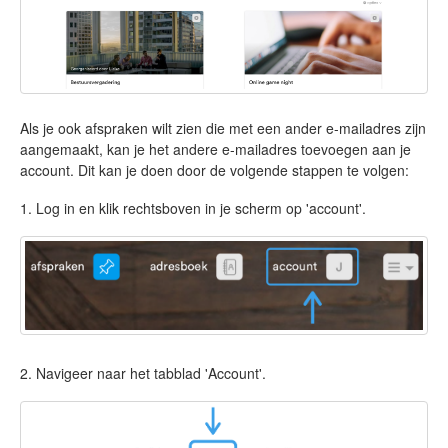
Als je ook afspraken wilt zien die met een ander e-mailadres zijn
aangemaakt, kan je het andere e-mailadres toevoegen aan je
account. Dit kan je doen door de volgende stappen te volgen:
1. Log in en klik rechtsboven in je scherm op 'account'.
2. Navigeer naar het tabblad 'Account'.