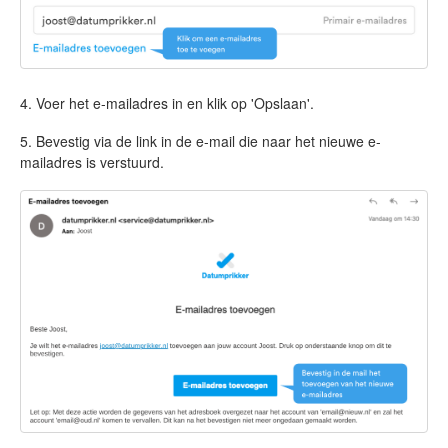
4. Voer het e-mailadres in en klik op 'Opslaan'.
5. Bevestig via de link in de e-mail die naar het nieuwe e-
mailadres is verstuurd.