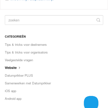
CATEGORIEËN
Tips & tricks voor deelnemers
Tips & tricks voor organisators
Veelgestelde vragen
Website
Datumprikker PLUS
Samenwerken met Datumprikker
iOS app
Android app