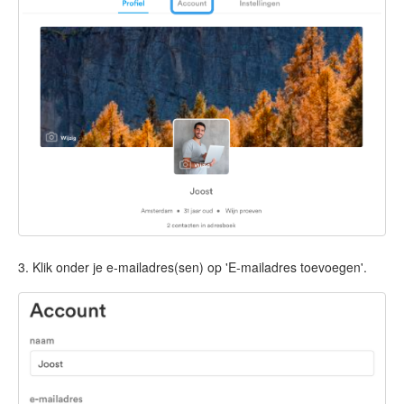
3. Klik onder je e-mailadres(sen) op 'E-mailadres toevoegen'.